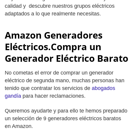
calidad y descubre nuestros grupos eléctricos
adaptados a lo que realmente necesitas.
Amazon Generadores
Eléctricos.Compra un
Generador Eléctrico Barato
No cometas el error de comprar un generador
eléctrico de segunda mano, muchas personas han
tenido que contratar los servicios de
abogados
gandía
para hacer reclamaciones.
Queremos ayudarte y para ello te hemos preparado
un selección de 9 generadores eléctricos baratos
en Amazon.