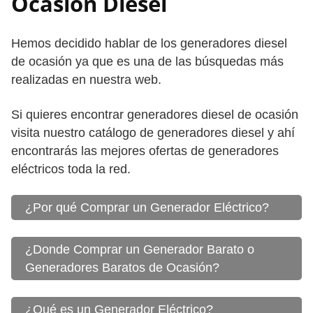
Ocasión Diesel
Hemos decidido hablar de los generadores diesel
de ocasión ya que es una de las búsquedas más
realizadas en nuestra web.
Si quieres encontrar generadores diesel de ocasión
visita nuestro catálogo de generadores diesel y ahí
encontrarás las mejores ofertas de generadores
eléctricos toda la red.
¿Por qué Comprar un Generador Eléctrico?
¿Donde Comprar un Generador Barato o
Generadores Baratos de Ocasión?
¿Qué es un Generador Eléctrico?