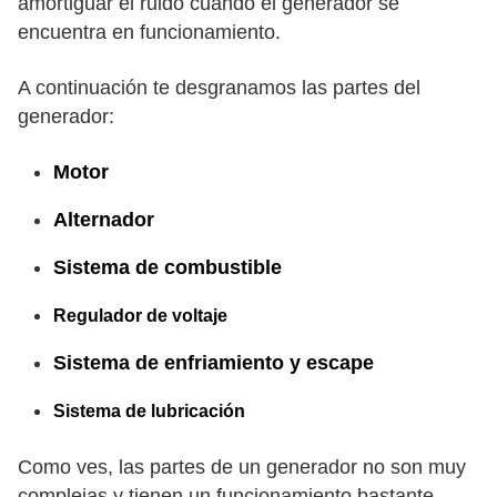
amortiguar el ruido cuando el generador se
encuentra en funcionamiento.
A continuación te desgranamos las partes del
generador:
Motor
Alternador
Sistema de combustible
Regulador de voltaje
Sistema de enfriamiento y escape
Sistema de lubricación
Como ves, las partes de un generador no son muy
complejas y tienen un funcionamiento bastante