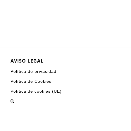
AVISO LEGAL
Política de privacidad
Política de Cookies
Política de cookies (UE)