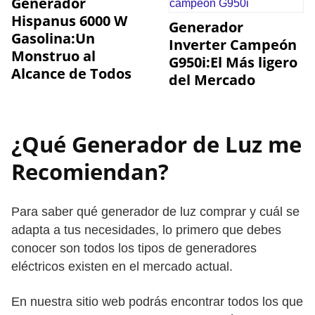
Generador
Hispanus 6000 W
Generador
Gasolina:Un
Inverter Campeón
Monstruo al
G950i:El Más ligero
Alcance de Todos
del Mercado
¿Qué Generador de Luz me
Recomiendan?
Para saber qué generador de luz comprar y cuál se
adapta a tus necesidades, lo primero que debes
conocer son todos los tipos de generadores
eléctricos existen en el mercado actual.
En nuestra sitio web podrás encontrar todos los que