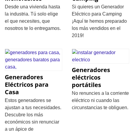
Desde una vivienda hasta
Si quieres un Generador
la industria. Tú solo elige
Eléctrico para Camping
el que necesites, que
¡Aquí te hemos preparado
nosotros te lo entregamos.
los más vendidos en el
2019!
Generadores
Generadores
eléctricos
Eléctricos para
portátiles
Casa
No renuncies a la corriente
Estos generadores se
eléctrico ni cuando las
ajustan a tus necesidades.
circunstancias te obliguen.
Descubre los más
económicos sin renunciar
a un ápice de