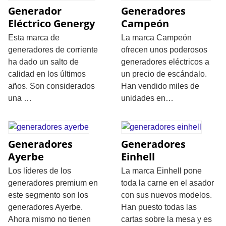
Generador
Generadores
Eléctrico Genergy
Campeón
Esta marca de
La marca Campeón
generadores de corriente
ofrecen unos poderosos
ha dado un salto de
generadores eléctricos a
calidad en los últimos
un precio de escándalo.
años. Son considerados
Han vendido miles de
una …
unidades en…
Generadores
Generadores
Ayerbe
Einhell
Los líderes de los
La marca Einhell pone
generadores premium en
toda la carne en el asador
este segmento son los
con sus nuevos modelos.
generadores Ayerbe.
Han puesto todas las
Ahora mismo no tienen
cartas sobre la mesa y es