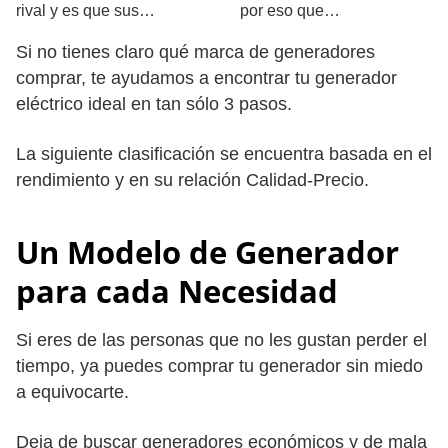
rival y es que sus…
por eso que…
Si no tienes claro qué marca de generadores
comprar, te ayudamos a encontrar tu generador
eléctrico ideal en tan sólo 3 pasos.
La siguiente clasificación se encuentra basada en el
rendimiento y en su relación Calidad-Precio.
Un Modelo de Generador
para cada Necesidad
Si eres de las personas que no les gustan perder el
tiempo, ya puedes comprar tu generador sin miedo
a equivocarte.
Deja de buscar generadores económicos y de mala