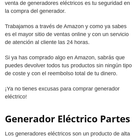
venta de generadores eléctricos es tu seguridad en
la compra del generador.
Trabajamos a través de Amazon y como ya sabes
es el mayor sitio de ventas online y con un servicio
de atención al cliente las 24 horas.
Si ya has comprado algo en Amazon, sabrás que
puedes devolver todos tus productos sin ningún tipo
de coste y con el reembolso total de tu dinero.
¡Ya no tienes excusas para comprar generador
eléctrico!
Generador Eléctrico Partes
Los generadores eléctricos son un producto de alta