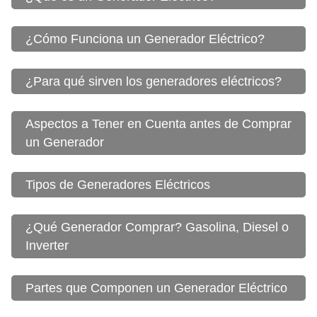
¿Cómo Funciona un Generador Eléctrico?
¿Para qué sirven los generadores eléctricos?
Aspectos a Tener en Cuenta antes de Comprar
un Generador
Tipos de Generadores Eléctricos
¿Qué Generador Comprar? Gasolina, Diesel o
Inverter
Partes que Componen un Generador Eléctrico