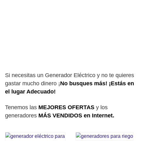
Si necesitas un Generador Eléctrico y no te quieres
gastar mucho dinero ¡
No busques más! ¡Estás en
el lugar Adecuado!
Tenemos las
MEJORES OFERTAS
y los
generadores
MÁS VENDIDOS en Internet.