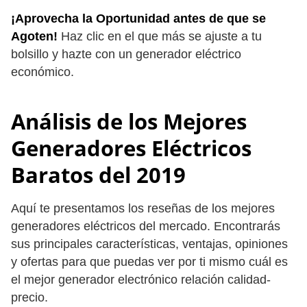
¡Aprovecha la Oportunidad antes de que se
Agoten!
Haz clic en el que más se ajuste a tu
bolsillo y hazte con un generador eléctrico
económico.
Análisis de los Mejores
Generadores Eléctricos
Baratos del 2019
Aquí te presentamos los reseñas de los mejores
generadores eléctricos del mercado. Encontrarás
sus principales características, ventajas, opiniones
y ofertas para que puedas ver por ti mismo cuál es
el mejor generador electrónico relación calidad-
precio.