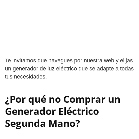
Te invitamos que navegues por nuestra web y elijas
un generador de luz eléctrico que se adapte a todas
tus necesidades.
¿Por qué no Comprar un
Generador Eléctrico
Segunda Mano?