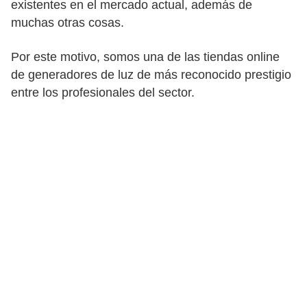
existentes en el mercado actual, además de
muchas otras cosas.
Por este motivo, somos una de las tiendas online
de generadores de luz de más reconocido prestigio
entre los profesionales del sector.