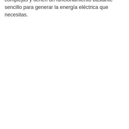
sencillo para generar la energía eléctrica que
necesitas.