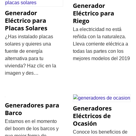
Generador
Generador
Eléctrico para
Eléctrico para
Riego
Placas Solares
La electricidad no está
¿Has instalado placas
reñida con la naturaleza.
solares y quieres una
Lleva corriente eléctrica a
fuente de energía
todas las partes con los
alternativa para tu
mejores modelos del 2019
vivienda? Haz clic en la
imagen y des…
Generadores para
Generadores
Barco
Eléctricos de
Estamos en el momento
Ocasión
del boom de los barcos y
Conoce los beneficios de
que mejor forma de