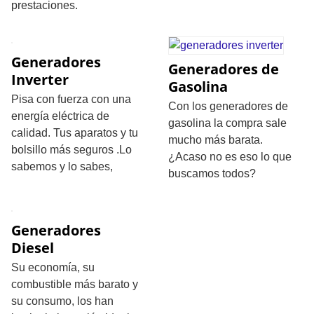
prestaciones.
Generadores
Generadores de
Inverter
Gasolina
Pisa con fuerza con una
Con los generadores de
energía eléctrica de
gasolina la compra sale
calidad. Tus aparatos y tu
mucho más barata.
bolsillo más seguros .Lo
¿Acaso no es eso lo que
sabemos y lo sabes,
buscamos todos?
Generadores
Diesel
Su economía, su
combustible más barato y
su consumo, los han