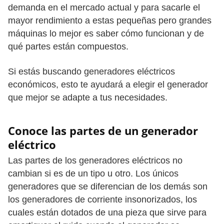
demanda en el mercado actual y para sacarle el
mayor rendimiento a estas pequeñas pero grandes
máquinas lo mejor es saber cómo funcionan y de
qué partes están compuestos.
Si estás buscando generadores eléctricos
económicos, esto te ayudará a elegir el generador
que mejor se adapte a tus necesidades.
Conoce las partes de un generador
eléctrico
Las partes de los generadores eléctricos no
cambian si es de un tipo u otro. Los únicos
generadores que se diferencian de los demás son
los generadores de corriente insonorizados, los
cuales están dotados de una pieza que sirve para