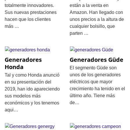
totalmente innovadores.
están a la venta en
Sus nuevas prestaciones
Amazon. Han llegado con
hacen que los clientes
unos precios a la altura de
más …
cualquier bolsillo, que
parten …
Generadores
Generadores Güde
Honda
El segmento Güde son
unos de los generadores
Tal y como Honda anunció
eléctricos que mayor
en su presentación del
crecimiento ha tenido en el
2019, han ido apareciendo
último año. Tiene más
sus modelos más
de…
económicos y los tenemos
aqui…