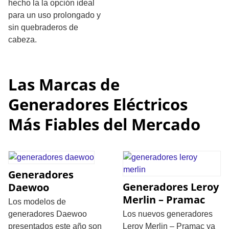
hecho la la opción ideal
para un uso prolongado y
sin quebraderos de
cabeza.
Las Marcas de
Generadores Eléctricos
Más Fiables del Mercado
Generadores
Generadores Leroy
Daewoo
Merlin – Pramac
Los modelos de
generadores Daewoo
Los nuevos generadores
presentados este año son
Leroy Merlin – Pramac ya