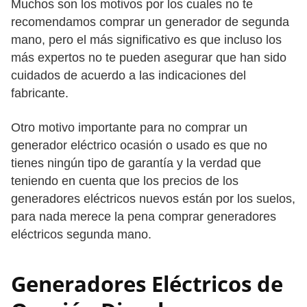
Muchos son los motivos por los cuales no te
recomendamos comprar un generador de segunda
mano, pero el más significativo es que incluso los
más expertos no te pueden asegurar que han sido
cuidados de acuerdo a las indicaciones del
fabricante.
Otro motivo importante para no comprar un
generador eléctrico ocasión o usado es que no
tienes ningún tipo de garantía y la verdad que
teniendo en cuenta que los precios de los
generadores eléctricos nuevos están por los suelos,
para nada merece la pena comprar generadores
eléctricos segunda mano.
Generadores Eléctricos de