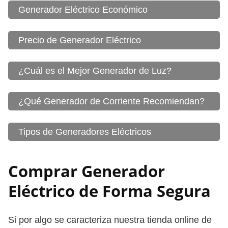
Generador Eléctrico Económico
Precio de Generador Eléctrico
¿Cuál es el Mejor Generador de Luz?
¿Qué Generador de Corriente Recomiendan?
Tipos de Generadores Eléctricos
Comprar Generador
Eléctrico de Forma Segura
Si por algo se caracteriza nuestra tienda online de