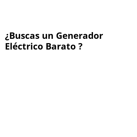
¿Buscas un Generador
Eléctrico Barato ?