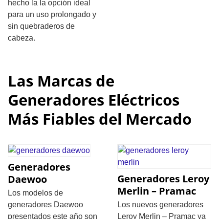
hecho la la opción ideal
para un uso prolongado y
sin quebraderos de
cabeza.
Las Marcas de
Generadores Eléctricos
Más Fiables del Mercado
Generadores
Generadores Leroy
Daewoo
Merlin – Pramac
Los modelos de
generadores Daewoo
Los nuevos generadores
presentados este año son
Leroy Merlin – Pramac ya