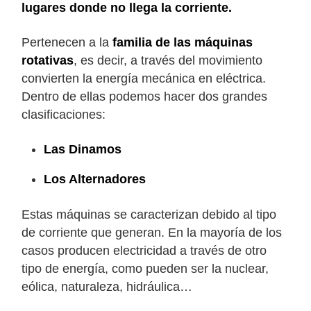
lugares donde no llega la corriente.
Pertenecen a la
familia de las máquinas
rotativas
, es decir, a través del movimiento
convierten la energía mecánica en eléctrica.
Dentro de ellas podemos hacer dos grandes
clasificaciones:
Las Dinamos
Los Alternadores
Estas máquinas se caracterizan debido al tipo
de corriente que generan. En la mayoría de los
casos producen electricidad a través de otro
tipo de energía, como pueden ser la nuclear,
eólica, naturaleza, hidráulica…