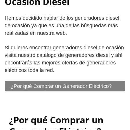
Ocasión Diesel
Hemos decidido hablar de los generadores diesel
de ocasión ya que es una de las búsquedas más
realizadas en nuestra web.
Si quieres encontrar generadores diesel de ocasión
visita nuestro catálogo de generadores diesel y ahí
encontrarás las mejores ofertas de generadores
eléctricos toda la red.
¿Por qué Comprar un Generador Eléctrico?
¿Por qué Comprar un