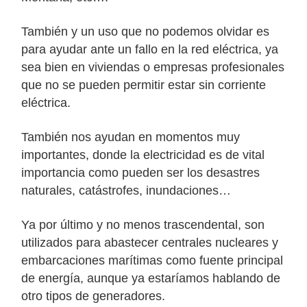
También y un uso que no podemos olvidar es
para ayudar ante un fallo en la red eléctrica, ya
sea bien en viviendas o empresas profesionales
que no se pueden permitir estar sin corriente
eléctrica.
También nos ayudan en momentos muy
importantes, donde la electricidad es de vital
importancia como pueden ser los desastres
naturales, catástrofes, inundaciones…
Ya por último y no menos trascendental, son
utilizados para abastecer centrales nucleares y
embarcaciones marítimas como fuente principal
de energía, aunque ya estaríamos hablando de
otro tipos de generadores.