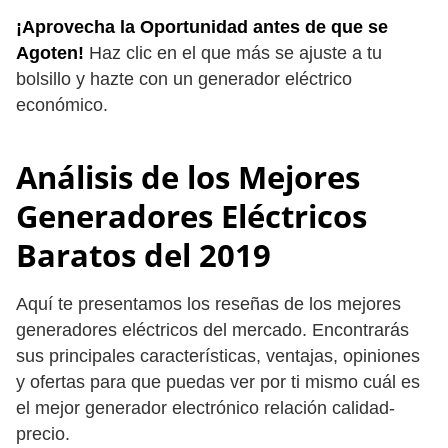
¡Aprovecha la Oportunidad antes de que se
Agoten!
Haz clic en el que más se ajuste a tu
bolsillo y hazte con un generador eléctrico
económico.
Análisis de los Mejores
Generadores Eléctricos
Baratos del 2019
Aquí te presentamos los reseñas de los mejores
generadores eléctricos del mercado. Encontrarás
sus principales características, ventajas, opiniones
y ofertas para que puedas ver por ti mismo cuál es
el mejor generador electrónico relación calidad-
precio.