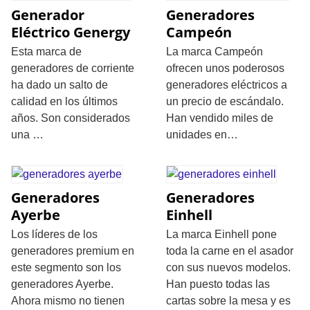
Generador
Generadores
Eléctrico Genergy
Campeón
Esta marca de
La marca Campeón
generadores de corriente
ofrecen unos poderosos
ha dado un salto de
generadores eléctricos a
calidad en los últimos
un precio de escándalo.
años. Son considerados
Han vendido miles de
una …
unidades en…
Generadores
Generadores
Ayerbe
Einhell
Los líderes de los
La marca Einhell pone
generadores premium en
toda la carne en el asador
este segmento son los
con sus nuevos modelos.
generadores Ayerbe.
Han puesto todas las
Ahora mismo no tienen
cartas sobre la mesa y es