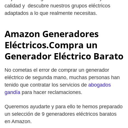
calidad y descubre nuestros grupos eléctricos
adaptados a lo que realmente necesitas.
Amazon Generadores
Eléctricos.Compra un
Generador Eléctrico Barato
No cometas el error de comprar un generador
eléctrico de segunda mano, muchas personas han
tenido que contratar los servicios de
abogados
gandía
para hacer reclamaciones.
Queremos ayudarte y para ello te hemos preparado
un selección de 9 generadores eléctricos baratos
en Amazon.