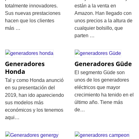
totalmente innovadores.
están a la venta en
Sus nuevas prestaciones
Amazon. Han llegado con
hacen que los clientes
unos precios a la altura de
más …
cualquier bolsillo, que
parten …
Generadores
Generadores Güde
Honda
El segmento Güde son
unos de los generadores
Tal y como Honda anunció
eléctricos que mayor
en su presentación del
crecimiento ha tenido en el
2019, han ido apareciendo
último año. Tiene más
sus modelos más
de…
económicos y los tenemos
aqui…