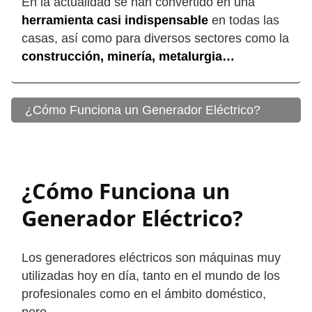
En la actualidad se han convertido en una
herramienta casi indispensable
en todas las
casas, así como para diversos sectores como la
construcción, minería, metalurgia…
¿Cómo Funciona un Generador Eléctrico?
¿Cómo Funciona un
Generador Eléctrico?
Los generadores eléctricos son máquinas muy
utilizadas hoy en día, tanto en el mundo de los
profesionales como en el ámbito doméstico,