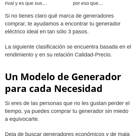
rival y es que sus…
por eso que…
Si no tienes claro qué marca de generadores
comprar, te ayudamos a encontrar tu generador
eléctrico ideal en tan sólo 3 pasos.
La siguiente clasificación se encuentra basada en el
rendimiento y en su relación Calidad-Precio.
Un Modelo de Generador
para cada Necesidad
Si eres de las personas que no les gustan perder el
tiempo, ya puedes comprar tu generador sin miedo
a equivocarte.
Deja de buscar generadores económicos y de mala