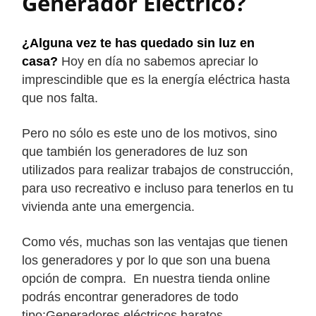
Generador Eléctrico?
¿Alguna vez te has quedado sin luz en
casa?
Hoy en día no sabemos apreciar lo
imprescindible que es la energía eléctrica hasta
que nos falta.
Pero no sólo es este uno de los motivos, sino
que también los generadores de luz son
utilizados para realizar trabajos de construcción,
para uso recreativo e incluso para tenerlos en tu
vivienda ante una emergencia.
Como vés, muchas son las ventajas que tienen
los generadores y por lo que son una buena
opción de compra. En nuestra tienda online
podrás encontrar generadores de todo
tipo:Generadores eléctricos baratos,