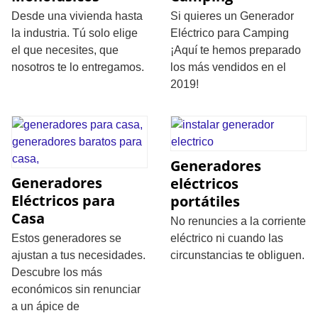
Desde una vivienda hasta
Si quieres un Generador
la industria. Tú solo elige
Eléctrico para Camping
el que necesites, que
¡Aquí te hemos preparado
nosotros te lo entregamos.
los más vendidos en el
2019!
Generadores
Generadores
eléctricos
Eléctricos para
portátiles
Casa
No renuncies a la corriente
Estos generadores se
eléctrico ni cuando las
ajustan a tus necesidades.
circunstancias te obliguen.
Descubre los más
económicos sin renunciar
a un ápice de