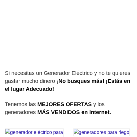
Si necesitas un Generador Eléctrico y no te quieres
gastar mucho dinero ¡
No busques más! ¡Estás en
el lugar Adecuado!
Tenemos las
MEJORES OFERTAS
y los
generadores
MÁS VENDIDOS en Internet.