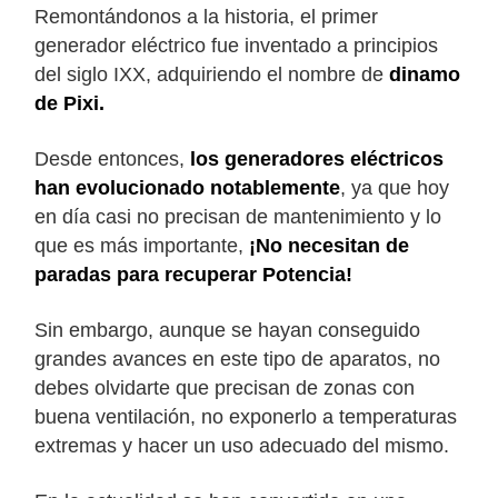
Remontándonos a la historia, el primer
generador eléctrico fue inventado a principios
del siglo IXX, adquiriendo el nombre de
dinamo
de Pixi.
Desde entonces,
los generadores eléctricos
han evolucionado notablemente
, ya que hoy
en día casi no precisan de mantenimiento y lo
que es más importante,
¡No necesitan de
paradas para recuperar Potencia!
Sin embargo, aunque se hayan conseguido
grandes avances en este tipo de aparatos, no
debes olvidarte que precisan de zonas con
buena ventilación, no exponerlo a temperaturas
extremas y hacer un uso adecuado del mismo.