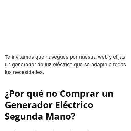
Te invitamos que navegues por nuestra web y elijas
un generador de luz eléctrico que se adapte a todas
tus necesidades.
¿Por qué no Comprar un
Generador Eléctrico
Segunda Mano?