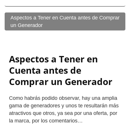
Aspectos a Tener en Cuenta antes de Comprar
un Generador
Aspectos a Tener en
Cuenta antes de
Comprar un Generador
Como habrás podido observar, hay una amplia
gama de generadores y unos te resultarán más
atractivos que otros, ya sea por una oferta, por
la marca, por los comentarios…