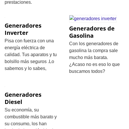
prestaciones.
Generadores
Generadores de
Inverter
Gasolina
Pisa con fuerza con una
Con los generadores de
energía eléctrica de
gasolina la compra sale
calidad. Tus aparatos y tu
mucho más barata.
bolsillo más seguros .Lo
¿Acaso no es eso lo que
sabemos y lo sabes,
buscamos todos?
Generadores
Diesel
Su economía, su
combustible más barato y
su consumo, los han