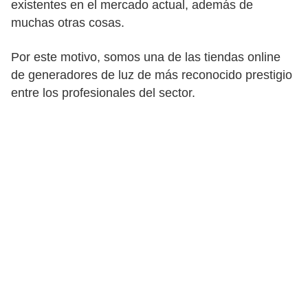
existentes en el mercado actual, además de
muchas otras cosas.
Por este motivo, somos una de las tiendas online
de generadores de luz de más reconocido prestigio
entre los profesionales del sector.