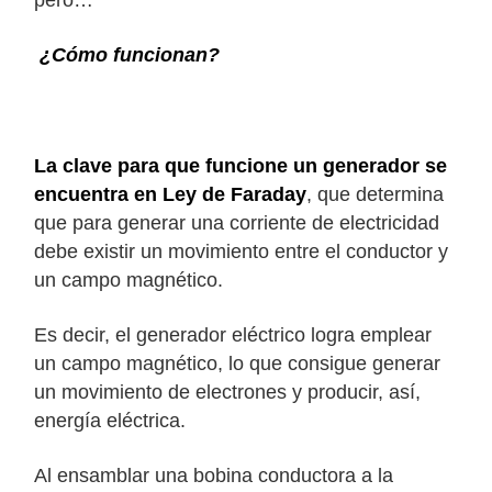
pero…
¿Cómo funcionan?
La clave para que funcione un generador se
encuentra en Ley de Faraday
, que determina
que para generar una corriente de electricidad
debe existir un movimiento entre el conductor y
un campo magnético.
Es decir, el generador eléctrico logra emplear
un campo magnético, lo que consigue generar
un movimiento de electrones y producir, así,
energía eléctrica.
Al ensamblar una bobina conductora a la