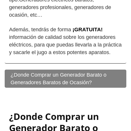
generadores profesionales, generadores de
ocasión, etc…
Además, tendrás de forma
¡GRATUITA!
información de calidad sobre los generadores
eléctricos, para que puedas llevarla a la práctica
y sacarle el jugo a estos potentes aparatos.
¿Donde Comprar un Generador Barato o
Generadores Baratos de Ocasión?
¿Donde Comprar un
Generador Barato o