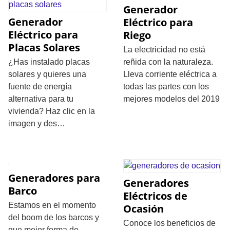
Generador
Generador
Eléctrico para
Eléctrico para
Riego
Placas Solares
La electricidad no está
¿Has instalado placas
reñida con la naturaleza.
solares y quieres una
Lleva corriente eléctrica a
fuente de energía
todas las partes con los
alternativa para tu
mejores modelos del 2019
vivienda? Haz clic en la
imagen y des…
Generadores para
Generadores
Barco
Eléctricos de
Estamos en el momento
Ocasión
del boom de los barcos y
Conoce los beneficios de
que mejor forma de