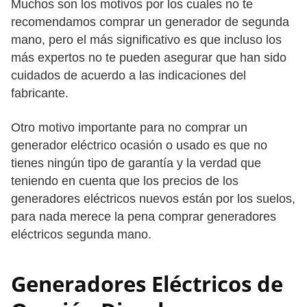
Muchos son los motivos por los cuales no te
recomendamos comprar un generador de segunda
mano, pero el más significativo es que incluso los
más expertos no te pueden asegurar que han sido
cuidados de acuerdo a las indicaciones del
fabricante.
Otro motivo importante para no comprar un
generador eléctrico ocasión o usado es que no
tienes ningún tipo de garantía y la verdad que
teniendo en cuenta que los precios de los
generadores eléctricos nuevos están por los suelos,
para nada merece la pena comprar generadores
eléctricos segunda mano.
Generadores Eléctricos de