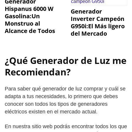
Generador
Hispanus 6000 W
Generador
Gasolina:Un
Inverter Campeón
Monstruo al
G950i:El Más ligero
Alcance de Todos
del Mercado
¿Qué Generador de Luz me
Recomiendan?
Para saber qué generador de luz comprar y cuál se
adapta a tus necesidades, lo primero que debes
conocer son todos los tipos de generadores
eléctricos existen en el mercado actual.
En nuestra sitio web podrás encontrar todos los que