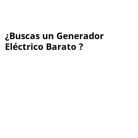
¿Buscas un Generador
Eléctrico Barato ?