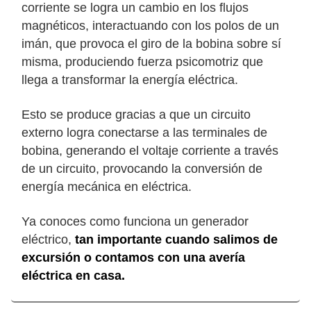
corriente se logra un cambio en los flujos
magnéticos, interactuando con los polos de un
imán, que provoca el giro de la bobina sobre sí
misma, produciendo fuerza psicomotriz que
llega a transformar la energía eléctrica.
Esto se produce gracias a que un circuito
externo logra conectarse a las terminales de
bobina, generando el voltaje corriente a través
de un circuito, provocando la conversión de
energía mecánica en eléctrica.
Ya conoces como funciona un generador
eléctrico,
tan importante cuando salimos de
excursión o contamos con una avería
eléctrica en casa.