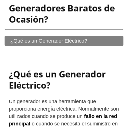
Generadores Baratos de
Ocasión?
¿Qué es un Generador Eléctrico?
¿Qué es un Generador
Eléctrico?
Un generador es una herramienta que
proporciona energía eléctrica. Normalmente son
utilizados cuando se produce un
fallo en la red
principal
o cuando se necesita el suministro en