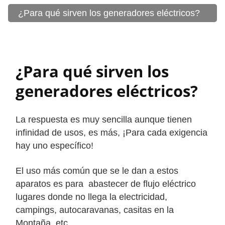
¿Para qué sirven los generadores eléctricos?
¿Para qué sirven los
generadores eléctricos?
La respuesta es muy sencilla aunque tienen
infinidad de usos, es más, ¡Para cada exigencia
hay uno específico!
El uso más común que se le dan a estos
aparatos es para abastecer de flujo eléctrico
lugares donde no llega la electricidad,
campings, autocaravanas, casitas en la
Montaña, etc….