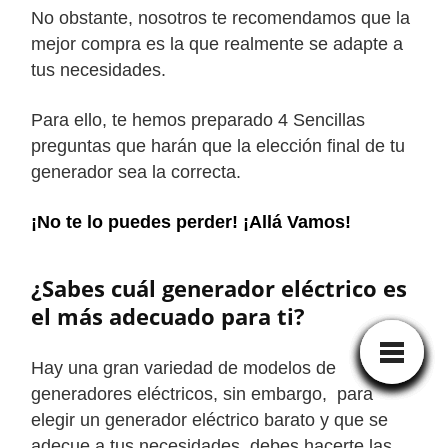
No obstante, nosotros te recomendamos que la
mejor compra es la que realmente se adapte a
tus necesidades.
Para ello, te hemos preparado 4 Sencillas
preguntas que harán que la elección final de tu
generador sea la correcta.
¡No te lo puedes perder! ¡Allá Vamos
!
¿Sabes cuál generador eléctrico es
el más adecuado para ti?
Hay una gran variedad de modelos de
generadores eléctricos, sin embargo, para
elegir un generador eléctrico barato y que se
adecue a tus necesidades, debes hacerte las