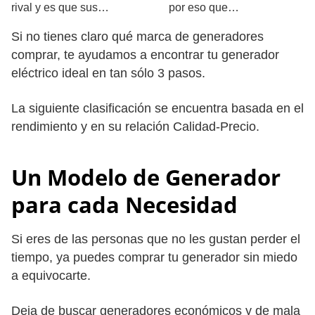
rival y es que sus…
por eso que…
Si no tienes claro qué marca de generadores
comprar, te ayudamos a encontrar tu generador
eléctrico ideal en tan sólo 3 pasos.
La siguiente clasificación se encuentra basada en el
rendimiento y en su relación Calidad-Precio.
Un Modelo de Generador
para cada Necesidad
Si eres de las personas que no les gustan perder el
tiempo, ya puedes comprar tu generador sin miedo
a equivocarte.
Deja de buscar generadores económicos y de mala