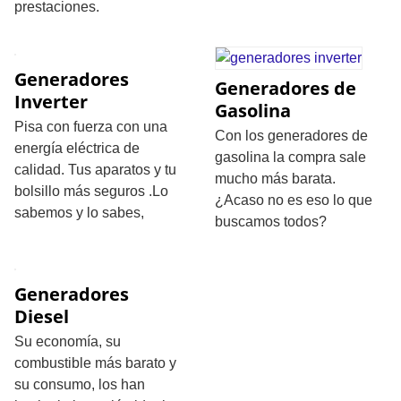
prestaciones.
Generadores
Generadores de
Inverter
Gasolina
Pisa con fuerza con una
Con los generadores de
energía eléctrica de
gasolina la compra sale
calidad. Tus aparatos y tu
mucho más barata.
bolsillo más seguros .Lo
¿Acaso no es eso lo que
sabemos y lo sabes,
buscamos todos?
Generadores
Diesel
Su economía, su
combustible más barato y
su consumo, los han