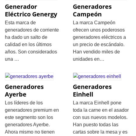
Generador
Generadores
Eléctrico Genergy
Campeón
Esta marca de
La marca Campeón
generadores de corriente
ofrecen unos poderosos
ha dado un salto de
generadores eléctricos a
calidad en los últimos
un precio de escándalo.
años. Son considerados
Han vendido miles de
una …
unidades en…
Generadores
Generadores
Ayerbe
Einhell
Los líderes de los
La marca Einhell pone
generadores premium en
toda la carne en el asador
este segmento son los
con sus nuevos modelos.
generadores Ayerbe.
Han puesto todas las
Ahora mismo no tienen
cartas sobre la mesa y es