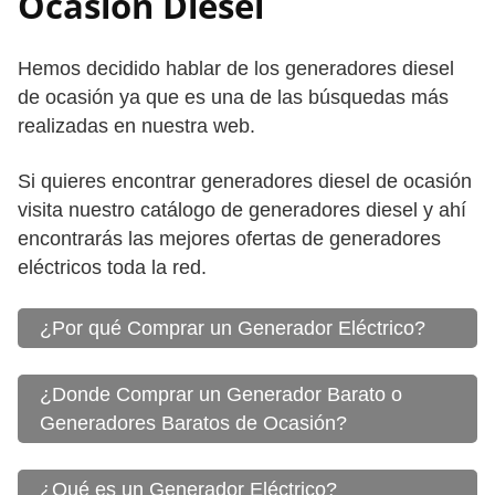
Ocasión Diesel
Hemos decidido hablar de los generadores diesel
de ocasión ya que es una de las búsquedas más
realizadas en nuestra web.
Si quieres encontrar generadores diesel de ocasión
visita nuestro catálogo de generadores diesel y ahí
encontrarás las mejores ofertas de generadores
eléctricos toda la red.
¿Por qué Comprar un Generador Eléctrico?
¿Donde Comprar un Generador Barato o
Generadores Baratos de Ocasión?
¿Qué es un Generador Eléctrico?