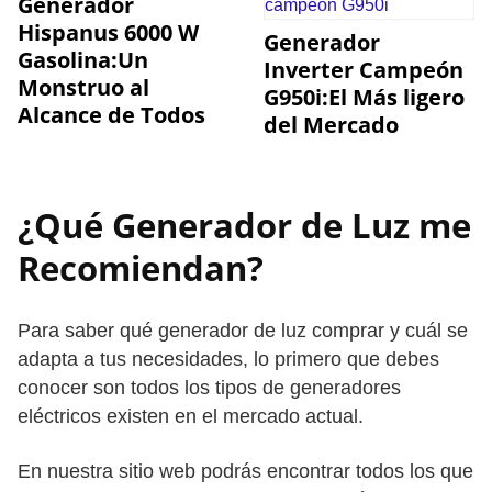
Generador
Hispanus 6000 W
Generador
Gasolina:Un
Inverter Campeón
Monstruo al
G950i:El Más ligero
Alcance de Todos
del Mercado
¿Qué Generador de Luz me
Recomiendan?
Para saber qué generador de luz comprar y cuál se
adapta a tus necesidades, lo primero que debes
conocer son todos los tipos de generadores
eléctricos existen en el mercado actual.
En nuestra sitio web podrás encontrar todos los que