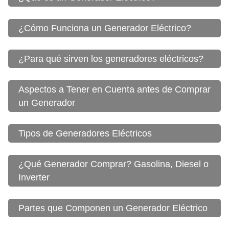
¿Cómo Funciona un Generador Eléctrico?
¿Para qué sirven los generadores eléctricos?
Aspectos a Tener en Cuenta antes de Comprar
un Generador
Tipos de Generadores Eléctricos
¿Qué Generador Comprar? Gasolina, Diesel o
Inverter
Partes que Componen un Generador Eléctrico