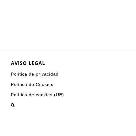
AVISO LEGAL
Política de privacidad
Política de Cookies
Política de cookies (UE)