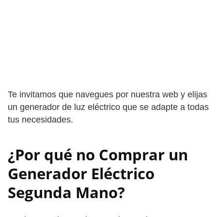
Te invitamos que navegues por nuestra web y elijas
un generador de luz eléctrico que se adapte a todas
tus necesidades.
¿Por qué no Comprar un
Generador Eléctrico
Segunda Mano?