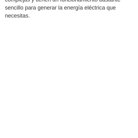
sencillo para generar la energía eléctrica que
necesitas.