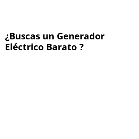
¿Buscas un Generador
Eléctrico Barato ?