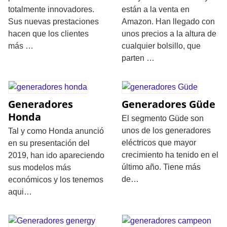
totalmente innovadores.
están a la venta en
Sus nuevas prestaciones
Amazon. Han llegado con
hacen que los clientes
unos precios a la altura de
más …
cualquier bolsillo, que
parten …
Generadores
Generadores Güde
Honda
El segmento Güde son
unos de los generadores
Tal y como Honda anunció
eléctricos que mayor
en su presentación del
crecimiento ha tenido en el
2019, han ido apareciendo
último año. Tiene más
sus modelos más
de…
económicos y los tenemos
aqui…