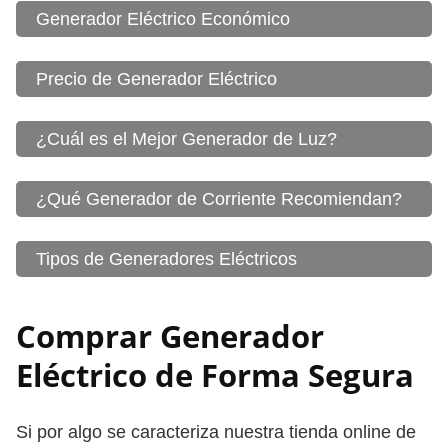
Generador Eléctrico Económico
Precio de Generador Eléctrico
¿Cuál es el Mejor Generador de Luz?
¿Qué Generador de Corriente Recomiendan?
Tipos de Generadores Eléctricos
Comprar Generador
Eléctrico de Forma Segura
Si por algo se caracteriza nuestra tienda online de