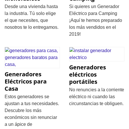
Desde una vivienda hasta
Si quieres un Generador
la industria. Tú solo elige
Eléctrico para Camping
el que necesites, que
¡Aquí te hemos preparado
nosotros te lo entregamos.
los más vendidos en el
2019!
Generadores
Generadores
eléctricos
Eléctricos para
portátiles
Casa
No renuncies a la corriente
Estos generadores se
eléctrico ni cuando las
ajustan a tus necesidades.
circunstancias te obliguen.
Descubre los más
económicos sin renunciar
a un ápice de