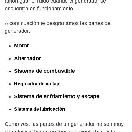
amortiguar el ruido cuando el generador se
encuentra en funcionamiento.
A continuación te desgranamos las partes del
generador:
Motor
Alternador
Sistema de combustible
Regulador de voltaje
Sistema de enfriamiento y escape
Sistema de lubricación
Como ves, las partes de un generador no son muy
complejas y tienen un funcionamiento bastante