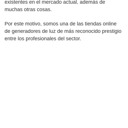
existentes en el mercado actual, además de
muchas otras cosas.
Por este motivo, somos una de las tiendas online
de generadores de luz de más reconocido prestigio
entre los profesionales del sector.