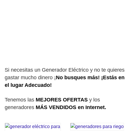
Si necesitas un Generador Eléctrico y no te quieres
gastar mucho dinero ¡
No busques más! ¡Estás en
el lugar Adecuado!
Tenemos las
MEJORES OFERTAS
y los
generadores
MÁS VENDIDOS en Internet.