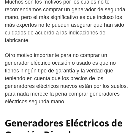
Muchos son los motivos por los cuales no te
recomendamos comprar un generador de segunda
mano, pero el más significativo es que incluso los
más expertos no te pueden asegurar que han sido
cuidados de acuerdo a las indicaciones del
fabricante.
Otro motivo importante para no comprar un
generador eléctrico ocasión o usado es que no
tienes ningún tipo de garantía y la verdad que
teniendo en cuenta que los precios de los
generadores eléctricos nuevos están por los suelos,
para nada merece la pena comprar generadores
eléctricos segunda mano.
Generadores Eléctricos de