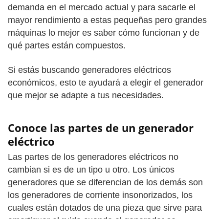
demanda en el mercado actual y para sacarle el
mayor rendimiento a estas pequeñas pero grandes
máquinas lo mejor es saber cómo funcionan y de
qué partes están compuestos.
Si estás buscando generadores eléctricos
económicos, esto te ayudará a elegir el generador
que mejor se adapte a tus necesidades.
Conoce las partes de un generador
eléctrico
Las partes de los generadores eléctricos no
cambian si es de un tipo u otro. Los únicos
generadores que se diferencian de los demás son
los generadores de corriente insonorizados, los
cuales están dotados de una pieza que sirve para