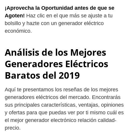
¡Aprovecha la Oportunidad antes de que se
Agoten!
Haz clic en el que más se ajuste a tu
bolsillo y hazte con un generador eléctrico
económico.
Análisis de los Mejores
Generadores Eléctricos
Baratos del 2019
Aquí te presentamos los reseñas de los mejores
generadores eléctricos del mercado. Encontrarás
sus principales características, ventajas, opiniones
y ofertas para que puedas ver por ti mismo cuál es
el mejor generador electrónico relación calidad-
precio.