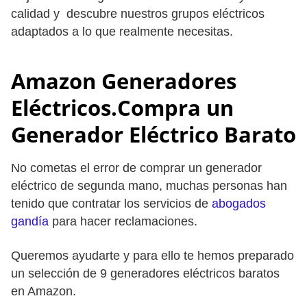
calidad y descubre nuestros grupos eléctricos
adaptados a lo que realmente necesitas.
Amazon Generadores
Eléctricos.Compra un
Generador Eléctrico Barato
No cometas el error de comprar un generador
eléctrico de segunda mano, muchas personas han
tenido que contratar los servicios de
abogados
gandía
para hacer reclamaciones.
Queremos ayudarte y para ello te hemos preparado
un selección de 9 generadores eléctricos baratos
en Amazon.