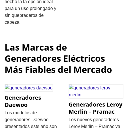
hecho la la opción ideal
para un uso prolongado y
sin quebraderos de
cabeza.
Las Marcas de
Generadores Eléctricos
Más Fiables del Mercado
Generadores
Generadores Leroy
Daewoo
Merlin – Pramac
Los modelos de
generadores Daewoo
Los nuevos generadores
presentados este año son
Leroy Merlin – Pramac ya