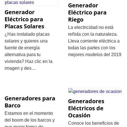
Generador
Generador
Eléctrico para
Eléctrico para
Riego
Placas Solares
La electricidad no está
¿Has instalado placas
reñida con la naturaleza.
solares y quieres una
Lleva corriente eléctrica a
fuente de energía
todas las partes con los
alternativa para tu
mejores modelos del 2019
vivienda? Haz clic en la
imagen y des…
Generadores para
Generadores
Barco
Eléctricos de
Estamos en el momento
Ocasión
del boom de los barcos y
Conoce los beneficios de
que mejor forma de