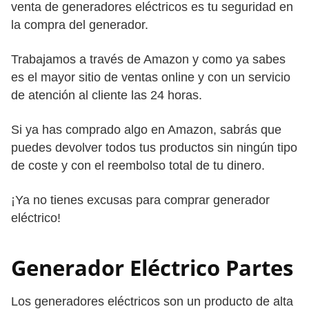
venta de generadores eléctricos es tu seguridad en
la compra del generador.
Trabajamos a través de Amazon y como ya sabes
es el mayor sitio de ventas online y con un servicio
de atención al cliente las 24 horas.
Si ya has comprado algo en Amazon, sabrás que
puedes devolver todos tus productos sin ningún tipo
de coste y con el reembolso total de tu dinero.
¡Ya no tienes excusas para comprar generador
eléctrico!
Generador Eléctrico Partes
Los generadores eléctricos son un producto de alta